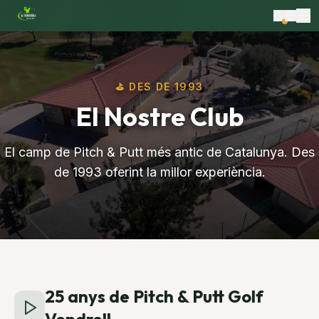
⛳ DES DE 1993
El Nostre Club
El camp de Pitch & Putt més antic de Catalunya. Des
de 1993 oferint la millor experiència.
25 anys de Pitch & Putt Golf