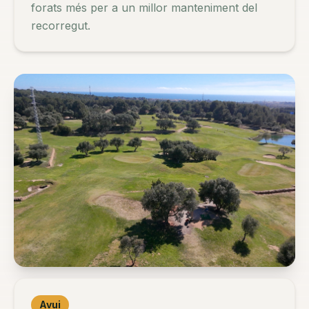
forats més per a un millor manteniment del
recorregut.
Avui