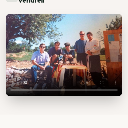
Vendrell