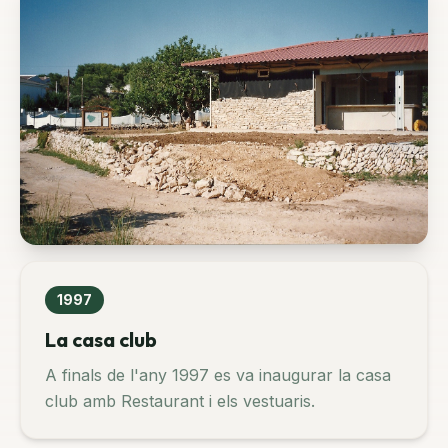
1997
La casa club
A finals de l'any 1997 es va inaugurar la casa
club amb Restaurant i els vestuaris.