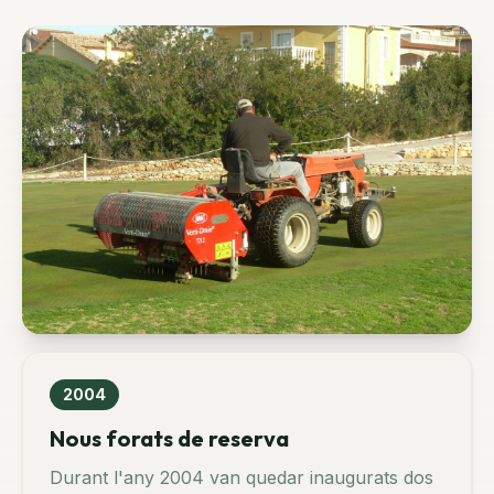
2004
Nous forats de reserva
Durant l'any 2004 van quedar inaugurats dos