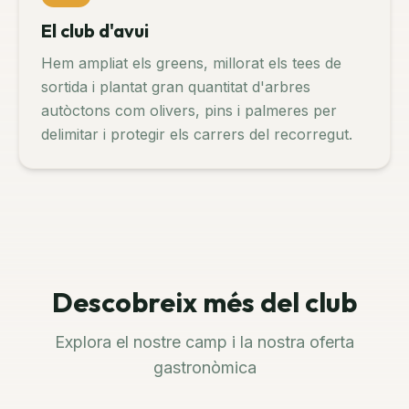
El club d'avui
Hem ampliat els greens, millorat els tees de
sortida i plantat gran quantitat d'arbres
autòctons com olivers, pins i palmeres per
delimitar i protegir els carrers del recorregut.
Descobreix més del club
Explora el nostre camp i la nostra oferta
gastronòmica