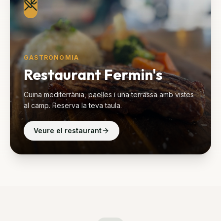
GASTRONOMIA
Restaurant Fermin's
Cuina mediterrània, paelles i una terrassa amb vistes
al camp. Reserva la teva taula.
Veure el restaurant