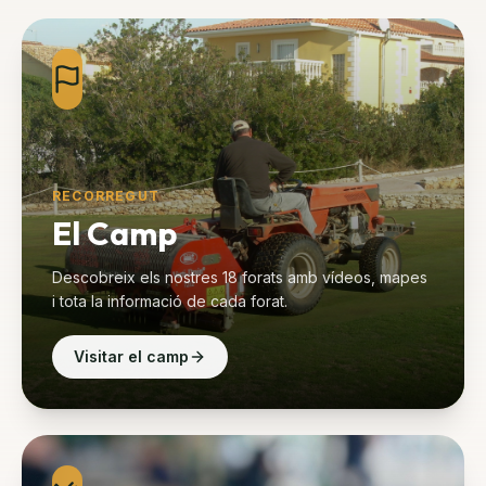
RECORREGUT
El Camp
Descobreix els nostres 18 forats amb vídeos, mapes
i tota la informació de cada forat.
Visitar el camp