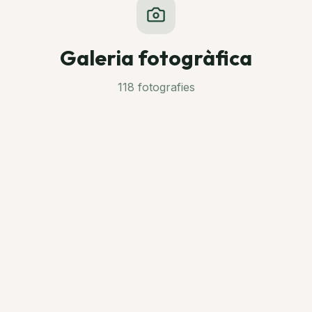
Galeria fotogràfica
118
fotografies