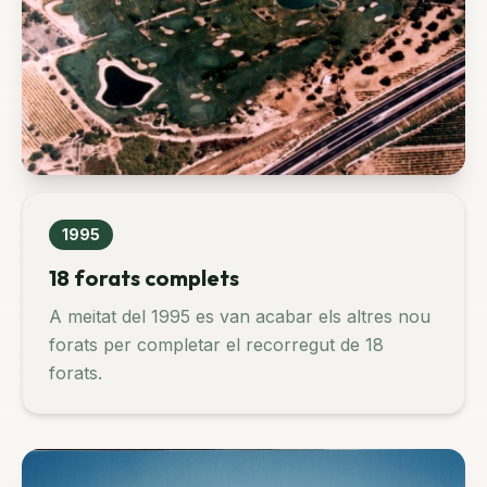
1995
18 forats complets
A meitat del 1995 es van acabar els altres nou
forats per completar el recorregut de 18
forats.