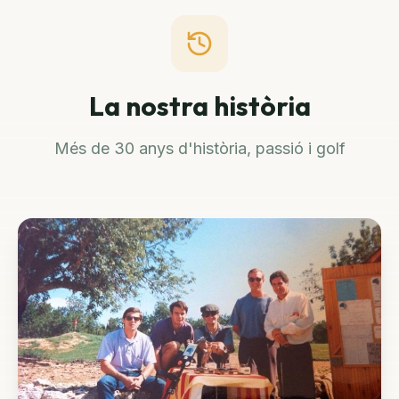
La nostra història
Més de 30 anys d'història, passió i golf