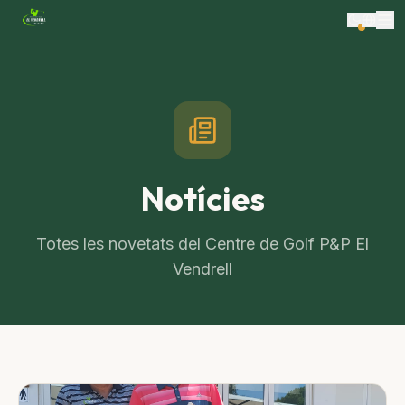
Notícies
Totes les novetats del Centre de Golf P&P El
Vendrell