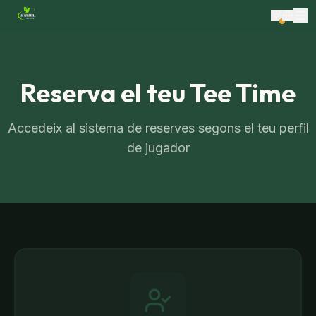
Reserva el teu Tee Time
Accedeix al sistema de reserves segons el teu perfil
de jugador