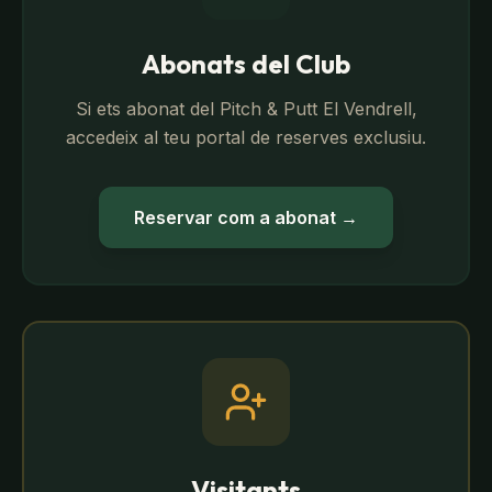
Abonats del Club
Si ets abonat del Pitch & Putt El Vendrell,
accedeix al teu portal de reserves exclusiu.
Reservar com a abonat
→
Visitants